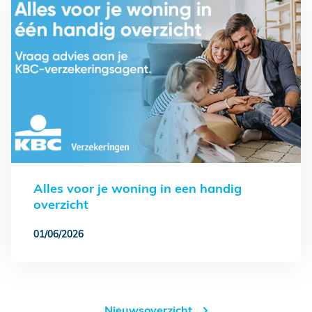
Alles voor je woning in een handig
overzicht
01/06/2026
Nieuwsoverzicht