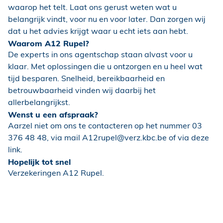
waarop het telt. Laat ons gerust weten wat u
belangrijk vindt, voor nu en voor later. Dan zorgen wij
dat u het advies krijgt waar u echt iets aan hebt.
Waarom A12 Rupel?
De experts in ons agentschap staan alvast voor u
klaar. Met oplossingen die u ontzorgen en u heel wat
tijd besparen. Snelheid, bereikbaarheid en
betrouwbaarheid vinden wij daarbij het
allerbelangrijkst.
Wenst u een afspraak?
Aarzel niet om ons te contacteren op het nummer 03
376 48 48, via mail A12rupel@verz.kbc.be of via deze
link.
Hopelijk tot snel
Verzekeringen A12 Rupel.