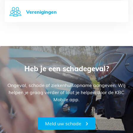
Verenigingen
Heb je een schadegeval?
Ongeval, schade of ziekenhuisopname aangeven. Wij
helpen je graag verder of laat je helpen door de KBC
Mobile app.
Meld uw schade