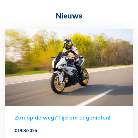
Nieuws
Zon op de weg? Tijd om te genieten!
01/08/2026