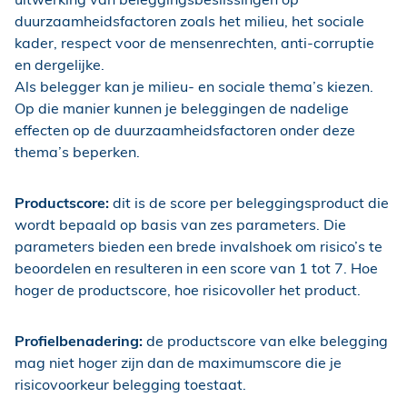
duurzaamheidsfactoren zoals het milieu, het sociale
kader, respect voor de mensenrechten, anti-corruptie
en dergelijke.
Als belegger kan je milieu- en sociale thema’s kiezen.
Op die manier kunnen je beleggingen de nadelige
effecten op de duurzaamheidsfactoren onder deze
thema’s beperken.
Productscore:
dit is de score per beleggingsproduct die
wordt bepaald op basis van zes parameters. Die
parameters bieden een brede invalshoek om risico’s te
beoordelen en resulteren in een score van 1 tot 7. Hoe
hoger de productscore, hoe risicovoller het product.
Profielbenadering:
de productscore van elke belegging
mag niet hoger zijn dan de maximumscore die je
risicovoorkeur belegging toestaat.