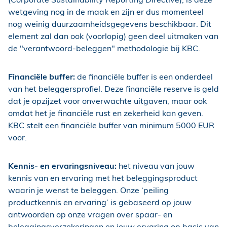
wetgeving nog in de maak en zijn er dus momenteel
nog weinig duurzaamheidsgegevens beschikbaar. Dit
element zal dan ook (voorlopig) geen deel uitmaken van
de "verantwoord-beleggen" methodologie bij KBC.
Financiële buffer:
de financiële buffer is een onderdeel
van het beleggersprofiel. Deze financiële reserve is geld
dat je opzijzet voor onverwachte uitgaven, maar ook
omdat het je financiële rust en zekerheid kan geven.
KBC stelt een financiële buffer van minimum 5000 EUR
voor.
Kennis- en ervaringsniveau:
het niveau van jouw
kennis van en ervaring met het beleggingsproduct
waarin je wenst te beleggen. Onze ‘peiling
productkennis en ervaring’ is gebaseerd op jouw
antwoorden op onze vragen over spaar- en
beleggingsverzekeringen en jouw ervaring op basis van