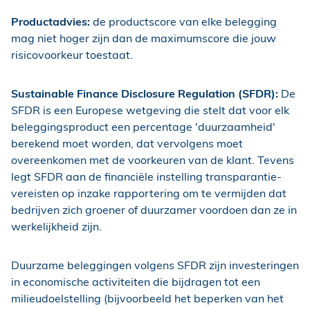
Productadvies:
de productscore van elke belegging
mag niet hoger zijn dan de maximumscore die jouw
risicovoorkeur toestaat.
Sustainable Finance Disclosure Regulation (SFDR):
De
SFDR is een Europese wetgeving die stelt dat voor elk
beleggingsproduct een percentage 'duurzaamheid'
berekend moet worden, dat vervolgens moet
overeenkomen met de voorkeuren van de klant. Tevens
legt SFDR aan de financiële instelling transparantie-
vereisten op inzake rapportering om te vermijden dat
bedrijven zich groener of duurzamer voordoen dan ze in
werkelijkheid zijn.
Duurzame beleggingen volgens SFDR zijn investeringen
in economische activiteiten die bijdragen tot een
milieudoelstelling (bijvoorbeeld het beperken van het