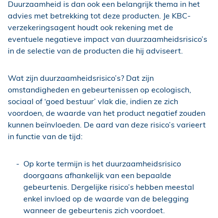
Duurzaamheid is dan ook een belangrijk thema in het
advies met betrekking tot deze producten. Je KBC-
verzekeringsagent houdt ook rekening met de
eventuele negatieve impact van duurzaamheidsrisico’s
in de selectie van de producten die hij adviseert.
Wat zijn duurzaamheidsrisico’s? Dat zijn
omstandigheden en gebeurtenissen op ecologisch,
sociaal of ‘goed bestuur’ vlak die, indien ze zich
voordoen, de waarde van het product negatief zouden
kunnen beïnvloeden. De aard van deze risico’s varieert
in functie van de tijd:
Op korte termijn is het duurzaamheidsrisico
doorgaans afhankelijk van een bepaalde
gebeurtenis. Dergelijke risico’s hebben meestal
enkel invloed op de waarde van de belegging
wanneer de gebeurtenis zich voordoet.