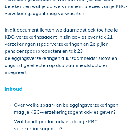
betekent en wat je op welk moment precies van je KBC-
verzekeringsagent mag verwachten.
In dit document lichten we daarnaast ook toe hoe je
KBC-verzekeringsagent in zijn advies over tak 21
verzekeringen (spaarverzekeringen én 2e pijler
pensioenspaarproducten) en tak 23
beleggingsverzekeringen duurzaamheidsrisico's en
ongunstige effecten op duurzaamheidsfactoren
integreert.
Inhoud
Over welke spaar- en beleggingsverzekeringen
mag je KBC-verzekeringsagent advies geven?
Wat houdt productadvies door je KBC-
verzekeringsagent in?