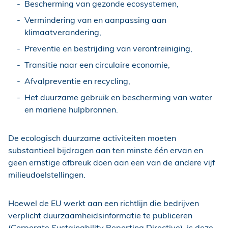
Bescherming van gezonde ecosystemen,
Vermindering van en aanpassing aan
klimaatverandering,
Preventie en bestrijding van verontreiniging,
Transitie naar een circulaire economie,
Afvalpreventie en recycling,
Het duurzame gebruik en bescherming van water
en mariene hulpbronnen.
De ecologisch duurzame activiteiten moeten
substantieel bijdragen aan ten minste één ervan en
geen ernstige afbreuk doen aan een van de andere vijf
milieudoelstellingen.
Hoewel de EU werkt aan een richtlijn die bedrijven
verplicht duurzaamheidsinformatie te publiceren
(Corporate Sustainability Reporting Directive), is deze