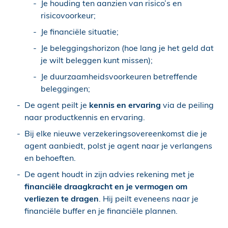
Je houding ten aanzien van risico’s en
risicovoorkeur;
Je financiële situatie;
Je beleggingshorizon (hoe lang je het geld dat
je wilt beleggen kunt missen);
Je duurzaamheidsvoorkeuren betreffende
beleggingen;
De agent peilt je
kennis en ervaring
via de peiling
naar productkennis en ervaring.
Bij elke nieuwe verzekeringsovereenkomst die je
agent aanbiedt, polst je agent naar je verlangens
en behoeften.
De agent houdt in zijn advies rekening met je
financiële draagkracht en je vermogen om
verliezen te dragen
. Hij peilt eveneens naar je
financiële buffer en je financiële plannen.