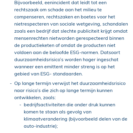
Bijvoorbeeld, eenincident dat leidt tot een
rechtszaak om schade aan het milieu te
compenseren, rechtszaken en boetes voor het
nietrespecteren van sociale wetgeving, schandalen
zoals een bedrijf dat slechte publiciteit krijgt omdat
mensenrechten nietworden gerespecteerd binnen
de productieketen of omdat de producten niet
voldoen aan de beloofde ESG-normen. Datsoort
duurzaamheidsrisico’s worden hoger ingeschat
wanneer een emittent minder streng is op het
gebied van ESG- standaarden.
Op lange termijn verwijst het duurzaamheidsrisico
naar risico’s die zich op lange termijn kunnen
ontwikkelen, zoals:
bedrijfsactiviteiten die onder druk kunnen
komen te staan als gevolg van
klimaatverandering (bijvoorbeeld delen van de
auto-industrie);