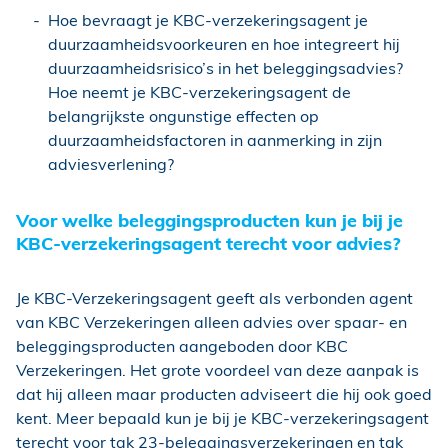
Hoe bevraagt je KBC-verzekeringsagent je
duurzaamheidsvoorkeuren en hoe integreert hij
duurzaamheidsrisico’s in het beleggingsadvies?
Hoe neemt je KBC-verzekeringsagent de
belangrijkste ongunstige effecten op
duurzaamheidsfactoren in aanmerking in zijn
adviesverlening?
Voor welke beleggingsproducten kun je bij je
KBC-verzekeringsagent terecht voor advies?
Je KBC-Verzekeringsagent geeft als verbonden agent
van KBC Verzekeringen alleen advies over spaar- en
beleggingsproducten aangeboden door KBC
Verzekeringen. Het grote voordeel van deze aanpak is
dat hij alleen maar producten adviseert die hij ook goed
kent. Meer bepaald kun je bij je KBC-verzekeringsagent
terecht voor tak 23-beleggingsverzekeringen en tak