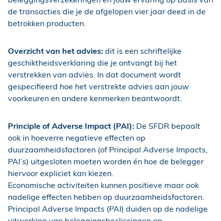
de transacties die je de afgelopen vier jaar deed in de
betrokken producten.
Overzicht van het advies:
dit is een schriftelijke
geschiktheidsverklaring die je ontvangt bij het
verstrekken van advies. In dat document wordt
gespecifieerd hoe het verstrekte advies aan jouw
voorkeuren en andere kenmerken beantwoordt.
Principle of Adverse Impact (PAI):
De SFDR bepaalt
ook in hoeverre negatieve effecten op
duurzaamheidsfactoren (of Principal Adverse Impacts,
PAI’s) uitgesloten moeten worden én hoe de belegger
hiervoor expliciet kan kiezen.
Economische activiteiten kunnen positieve maar ook
nadelige effecten hebben op duurzaamheidsfactoren.
Principal Adverse Impacts (PAI) duiden op de nadelige
uitwerking van beleggingsbeslissingen op