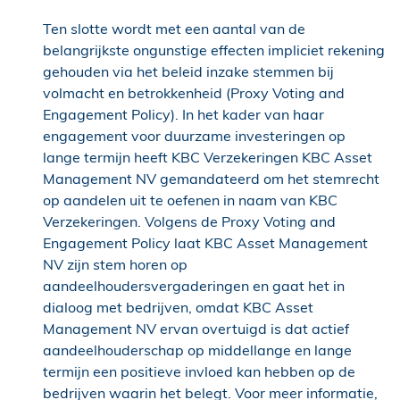
Ten slotte wordt met een aantal van de
belangrijkste ongunstige effecten impliciet rekening
gehouden via het beleid inzake stemmen bij
volmacht en betrokkenheid (Proxy Voting and
Engagement Policy). In het kader van haar
engagement voor duurzame investeringen op
lange termijn heeft KBC Verzekeringen KBC Asset
Management NV gemandateerd om het stemrecht
op aandelen uit te oefenen in naam van KBC
Verzekeringen. Volgens de Proxy Voting and
Engagement Policy laat KBC Asset Management
NV zijn stem horen op
aandeelhoudersvergaderingen en gaat het in
dialoog met bedrijven, omdat KBC Asset
Management NV ervan overtuigd is dat actief
aandeelhouderschap op middellange en lange
termijn een positieve invloed kan hebben op de
bedrijven waarin het belegt. Voor meer informatie,