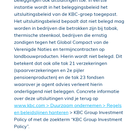
instantie wordt in het beleggingsbeleid het
uitsluitingsbeleid van de KBC-groep toegepast.
Het uitsluitingsbeleid bepaalt dat niet belegd mag
worden in bedrijven die betrokken zijn bij tabak,
thermische steenkool, bedrijven die ernstig
zondigen tegen het Global Compact van de
Verenigde Naties en termijncontracten op
landbouwproducten. Hierin wordt niet belegd. Dit
betekent dat ook alle tak 21 verzekeringen
(spaarverzekeringen en 2e pijler
pensioenproducten) en de tak 23 fondsen
waarover je agent advies verleent hierin
onderliggend niet beleggen. Concrete informatie
over deze uitsluitingen vind je terug op
www.kbc.com > Duurzaam ondernemen > Regels
en beleidslijnen hanteren
> KBC Group Investment
Policy of met de zoekterm “KBC Group Investment
Policy”.