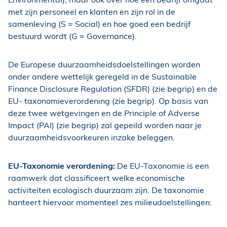
met zijn personeel en klanten en zijn rol in de
samenleving (S = Social) en hoe goed een bedrijf
bestuurd wordt (G = Governance).
De Europese duurzaamheidsdoelstellingen worden
onder andere wettelijk geregeld in de Sustainable
Finance Disclosure Regulation (SFDR) (zie begrip) en de
EU- taxonomieverordening (zie begrip). Op basis van
deze twee wetgevingen en de Principle of Adverse
Impact (PAI) (zie begrip) zal gepeild worden naar je
duurzaamheidsvoorkeuren inzake beleggen.
EU-Taxonomie verordening:
De EU-Taxonomie is een
raamwerk dat classificeert welke economische
activiteiten ecologisch duurzaam zijn. De taxonomie
hanteert hiervoor momenteel zes milieudoelstellingen: