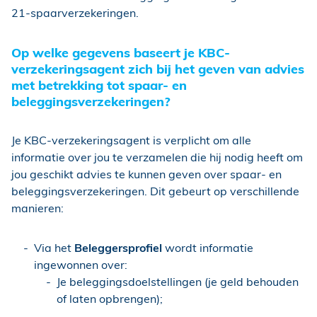
21-spaarverzekeringen.
Op welke gegevens baseert je KBC-
verzekeringsagent zich bij het geven van advies
met betrekking tot spaar- en
beleggingsverzekeringen?
Je KBC-verzekeringsagent is verplicht om alle
informatie over jou te verzamelen die hij nodig heeft om
jou geschikt advies te kunnen geven over spaar- en
beleggingsverzekeringen. Dit gebeurt op verschillende
manieren:
Via het
Beleggersprofiel
wordt informatie
ingewonnen over:
Je beleggingsdoelstellingen (je geld behouden
of laten opbrengen);