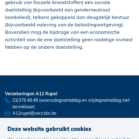
gebruik van fossiele brandstoffen) een sociale
doelstelling (bijvoorbeeld een genderneutraal
loonbeleid), telkens gekoppeld aan deugdelijk bestuur
(bijvoorbeeld naleving van de belastingwetgeving).
Bovendien mag de bijdrage van een economische
activiteit aan de ene doelstelling geen nadelige invloed
hebben op de andere doelstelling.
Verzekeringen A12 Rupel
03/376.48.48 (woensdagnamiddag en vrijdagnamiddag niet
bereikbaar)
A12rupel@verz.kbc.be
Deze website gebruikt cookies