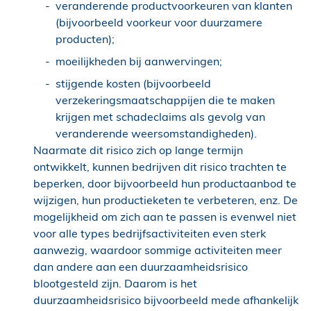
veranderende productvoorkeuren van klanten
(bijvoorbeeld voorkeur voor duurzamere
producten);
moeilijkheden bij aanwervingen;
stijgende kosten (bijvoorbeeld
verzekeringsmaatschappijen die te maken
krijgen met schadeclaims als gevolg van
veranderende weersomstandigheden).
Naarmate dit risico zich op lange termijn
ontwikkelt, kunnen bedrijven dit risico trachten te
beperken, door bijvoorbeeld hun productaanbod te
wijzigen, hun productieketen te verbeteren, enz. De
mogelijkheid om zich aan te passen is evenwel niet
voor alle types bedrijfsactiviteiten even sterk
aanwezig, waardoor sommige activiteiten meer
dan andere aan een duurzaamheidsrisico
blootgesteld zijn. Daarom is het
duurzaamheidsrisico bijvoorbeeld mede afhankelijk