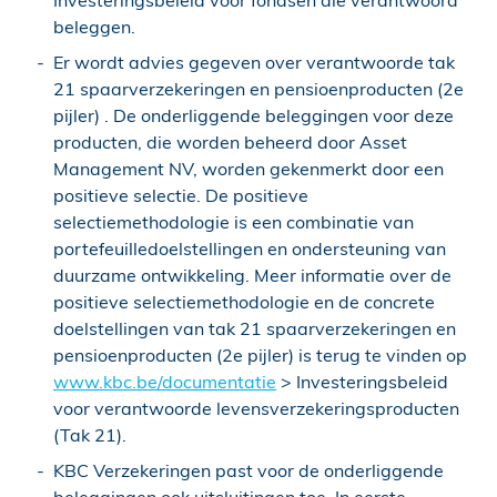
beleggen.
Er wordt advies gegeven over verantwoorde tak
21 spaarverzekeringen en pensioenproducten (2e
pijler) . De onderliggende beleggingen voor deze
producten, die worden beheerd door Asset
Management NV, worden gekenmerkt door een
positieve selectie. De positieve
selectiemethodologie is een combinatie van
portefeuilledoelstellingen en ondersteuning van
duurzame ontwikkeling. Meer informatie over de
positieve selectiemethodologie en de concrete
doelstellingen van tak 21 spaarverzekeringen en
pensioenproducten (2e pijler) is terug te vinden op
www.kbc.be/documentatie
> Investeringsbeleid
voor verantwoorde levensverzekeringsproducten
(Tak 21).
KBC Verzekeringen past voor de onderliggende
beleggingen ook uitsluitingen toe. In eerste