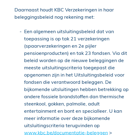
Daarnaast houdt KBC Verzekeringen in haar
beleggingsbeleid nog rekening met:
Een algemeen uitsluitingsbeleid dat van
toepassing is op tak 21 verzekeringen
(spaarverzekeringen en 2e pijler
pensioenproducten) en tak 23 fondsen. Via dit
beleid worden op de nieuwe beleggingen de
meeste uitsluitingscriteria toegepast die
opgenomen zijn in het Uitsluitingsbeleid voor
fondsen die verantwoord beleggen. De
bijkomende uitsluitingen hebben betrekking op
andere fossiele brandstoffen dan thermische
steenkool, gokken, palmolie, adult
entertainment en bont en specialleer. U kan
meer informatie over deze bijkomende
uitsluitingscriteria terugvinden op
www.kbc.be/documentatie-beleggen
>