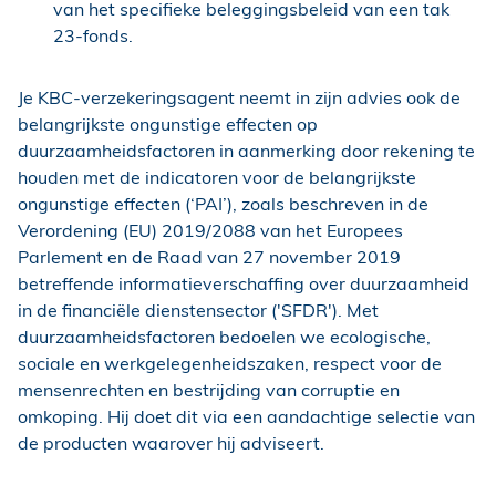
van het specifieke beleggingsbeleid van een tak
23-fonds.
Je KBC-verzekeringsagent neemt in zijn advies ook de
belangrijkste ongunstige effecten op
duurzaamheidsfactoren in aanmerking door rekening te
houden met de indicatoren voor de belangrijkste
ongunstige effecten (‘PAI’), zoals beschreven in de
Verordening (EU) 2019/2088 van het Europees
Parlement en de Raad van 27 november 2019
betreffende informatieverschaffing over duurzaamheid
in de financiële dienstensector ('SFDR'). Met
duurzaamheidsfactoren bedoelen we ecologische,
sociale en werkgelegenheidszaken, respect voor de
mensenrechten en bestrijding van corruptie en
omkoping. Hij doet dit via een aandachtige selectie van
de producten waarover hij adviseert.