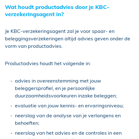
Wat houdt productadvies door je KBC-
verzekeringsagent in?
Je KBC-verzekeringsagent zal je voor spaar- en
beleggingsverzekeringen altijd advies geven onder de
vorm van productadvies.
Productadvies houdt het volgende in:
advies in overeenstemming met jouw
beleggersprofiel, en je persoonlijke
duurzaamheidsvoorkeuren inzake beleggen;
evaluatie van jouw kennis- en ervaringsniveau;
neerslag van de analyse van je verlangens en
behoeften;
neerslag van het advies en de controles in een