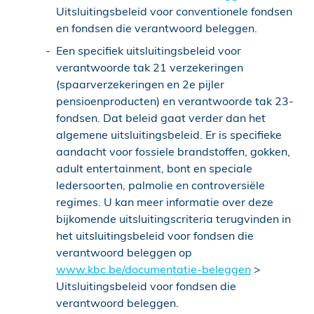
Uitsluitingsbeleid voor conventionele fondsen
en fondsen die verantwoord beleggen.
Een specifiek uitsluitingsbeleid voor
verantwoorde tak 21 verzekeringen
(spaarverzekeringen en 2e pijler
pensioenproducten) en verantwoorde tak 23-
fondsen. Dat beleid gaat verder dan het
algemene uitsluitingsbeleid. Er is specifieke
aandacht voor fossiele brandstoffen, gokken,
adult entertainment, bont en speciale
ledersoorten, palmolie en controversiële
regimes. U kan meer informatie over deze
bijkomende uitsluitingscriteria terugvinden in
het uitsluitingsbeleid voor fondsen die
verantwoord beleggen op
www.kbc.be/documentatie-beleggen
>
Uitsluitingsbeleid voor fondsen die
verantwoord beleggen.