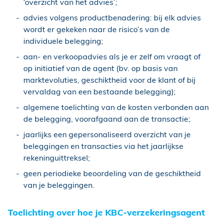
‘overzicht van het advies’;
advies volgens productbenadering: bij elk advies
wordt er gekeken naar de risico’s van de
individuele belegging;
aan- en verkoopadvies als je er zelf om vraagt of
op initiatief van de agent (bv. op basis van
marktevoluties, geschiktheid voor de klant of bij
vervaldag van een bestaande belegging);
algemene toelichting van de kosten verbonden aan
de belegging, voorafgaand aan de transactie;
jaarlijks een gepersonaliseerd overzicht van je
beleggingen en transacties via het jaarlijkse
rekeninguittreksel;
geen periodieke beoordeling van de geschiktheid
van je beleggingen.
Toelichting over hoe je KBC-verzekeringsagent