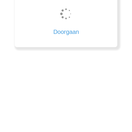
Doorgaan