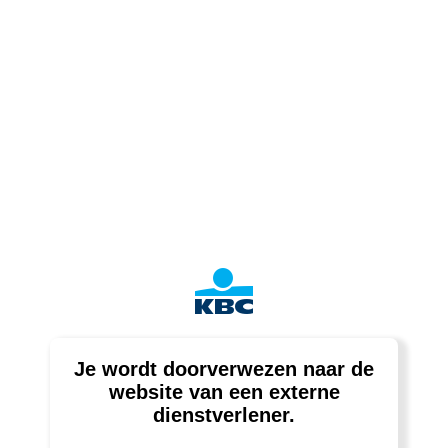
Je wordt doorverwezen naar de
website van een externe
dienstverlener.