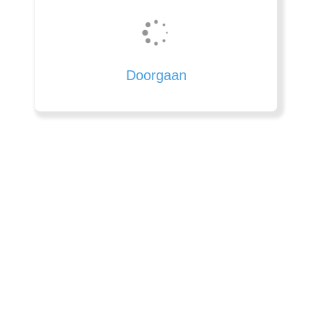
Doorgaan