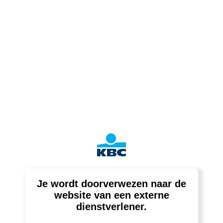
Je wordt doorverwezen naar de
website van een externe
dienstverlener.