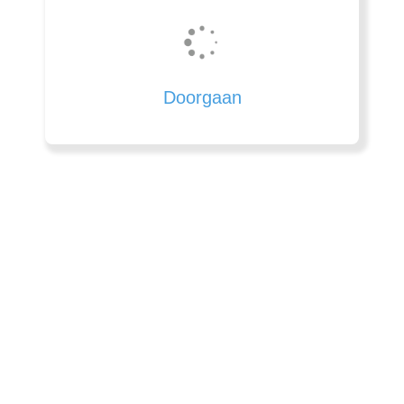
Doorgaan