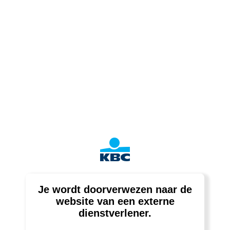
Je wordt doorverwezen naar de
website van een externe
dienstverlener.