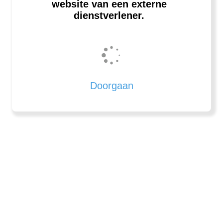
website van een externe
dienstverlener.
Doorgaan