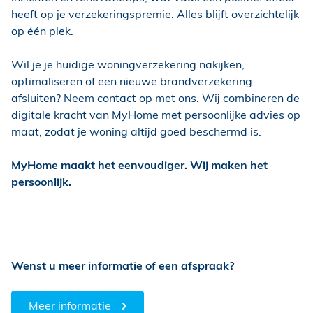
heeft op je verzekeringspremie. Alles blijft overzichtelijk
op één plek.
Wil je je huidige woningverzekering nakijken,
optimaliseren of een nieuwe brandverzekering
afsluiten? Neem contact op met ons. Wij combineren de
digitale kracht van MyHome met persoonlijke advies op
maat, zodat je woning altijd goed beschermd is.
MyHome maakt het eenvoudiger. Wij maken het
persoonlijk.
Wenst u meer informatie of een afspraak?
Meer informatie