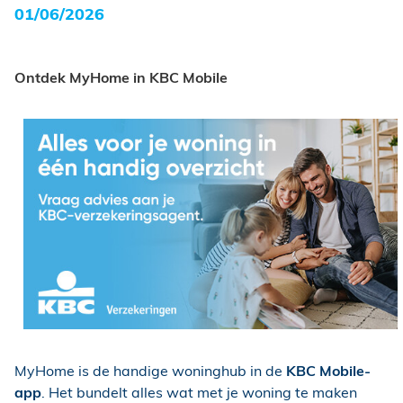
01/06/2026
Ontdek MyHome in
KBC Mobile
MyHome is de handige woninghub in de
KBC Mobile-
app
. Het bundelt alles wat met je woning te maken