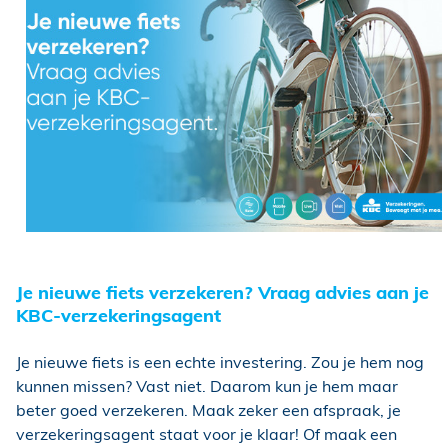
Je nieuwe fiets verzekeren? Vraag advies aan je
KBC-verzekeringsagent
Je nieuwe fiets is een echte investering. Zou je hem nog
kunnen missen? Vast niet. Daarom kun je hem maar
beter goed verzekeren. Maak zeker een afspraak, je
verzekeringsagent staat voor je klaar! Of maak een