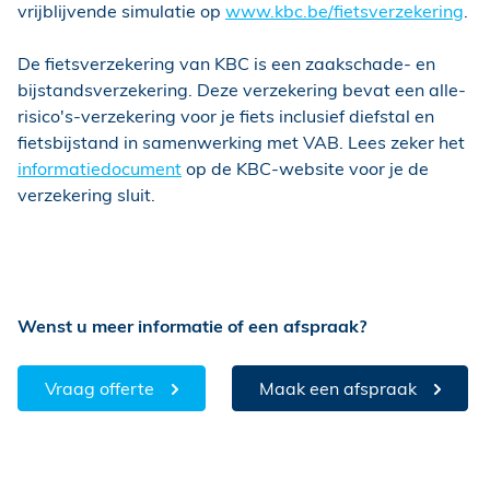
vrijblijvende simulatie op
www.kbc.be/fietsverzekering
.
De fietsverzekering van KBC is een zaakschade- en
bijstandsverzekering. Deze verzekering bevat een alle-
risico's-verzekering voor je fiets inclusief diefstal en
fietsbijstand in samenwerking met VAB. Lees zeker het
informatiedocument
op de KBC-website voor je de
verzekering sluit.
Wenst u meer informatie of een afspraak?
Vraag offerte
Maak een afspraak