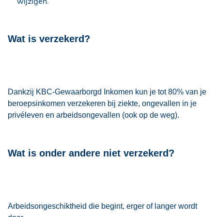
wijzigen.
Wat is verzekerd?
Dankzij KBC-Gewaarborgd Inkomen kun je tot 80% van je
beroepsinkomen verzekeren bij ziekte, ongevallen in je
privéleven en arbeidsongevallen (ook op de weg).
Wat is onder andere niet verzekerd?
Arbeidsongeschiktheid die begint, erger of langer wordt