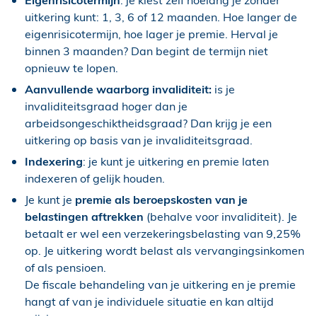
uitkering kunt: 1, 3, 6 of 12 maanden. Hoe langer de
eigenrisicotermijn, hoe lager je premie. Herval je
binnen 3 maanden? Dan begint de termijn niet
opnieuw te lopen.
Aanvullende waarborg invaliditeit:
is je
invaliditeitsgraad hoger dan je
arbeidsongeschiktheidsgraad? Dan krijg je een
uitkering op basis van je invaliditeitsgraad.
Indexering
: je kunt je uitkering en premie laten
indexeren of gelijk houden.
Je kunt je
premie als beroepskosten van je
belastingen aftrekken
(behalve voor invaliditeit). Je
betaalt er wel een
verzekeringsbelasting van 9,25%
op. Je uitkering wordt belast als vervangingsinkomen
of als pensioen.
De fiscale behandeling van je uitkering en je premie
hangt af van je individuele situatie en kan altijd