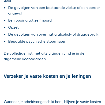
door
De gevolgen van een bestaande ziekte of een eerder
ongeval
Een poging tot zelfmoord
Opzet
De gevolgen van overmatig alcohol- of druggebruik
Bepaalde psychische stoornissen
De volledige lijst met uitsluitingen vind je in de
algemene voorwaarden.
Verzeker je vaste kosten en je leningen
Wanneer je arbeidsongeschikt bent, blijven je vaste kosten