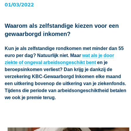
01/03/2022
Waarom als zelfstandige kiezen voor een
gewaarborgd inkomen?
Kun je als zelfstandige rondkomen met minder dan 55
euro per dag? Natuurlijk niet. Maar
wat als je door
ziekte of ongeval arbeidsongeschikt bent
en je
beroepsinkomen verliest? Dan krijg je dankzij de
verzekering KBC-Gewaarborgd Inkomen
elke maand
een uitkering bovenop de uitkering van je ziekenfonds
.
Tijdens die periode van arbeidsongeschiktheid betalen
we ook je premie terug.