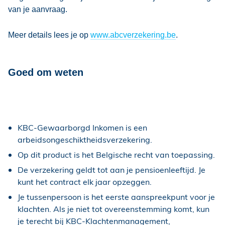
van je aanvraag.
Meer details lees je op
www.abcverzekering.be
.
Goed om weten
KBC-Gewaarborgd Inkomen is een
arbeidsongeschiktheidsverzekering.
Op dit product is het Belgische recht van toepassing.
De verzekering geldt tot aan je pensioenleeftijd. Je
kunt het contract elk jaar opzeggen.
Je tussenpersoon is het eerste aanspreekpunt voor je
klachten. Als je niet tot overeenstemming komt, kun
je terecht bij KBC-Klachtenmanagement,