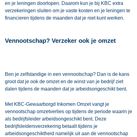
en je leningen doorlopen. Daarom kun je bij KBC extra
verzekeringen sluiten om je vaste kosten en je leningen te
financieren tijdens de maanden dat je niet kunt werken.
Vennootschap? Verzeker ook je omzet
Ben je zelfstandige in een vennootschap? Dan is de kans
groot dat je ook de omzet en de winst van je bedrijf ziet
dalen tijdens de maanden dat je arbeidsongeschikt bent.
Met KBC-Gewaarborgd Inkomen Omzet vangt je
vennootschap omzetverlies op tijdens de periode waarin je
als bedrijfsleider arbeidsongeschikt bent. Deze
bedrijfsleidersverzekering betaalt tijdens je
arbeidsongeschiktheid namelijk uit aan de vennootschap