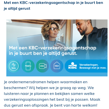
Met een KBC-verzekeringsagentschap in je buurt ben
je altijd gerust
Je ondernemersdromen helpen waarmaken en
beschermen? Wij helpen we je graag op weg. We
luisteren naar je plannen en bekijken samen welke
verzekeringsoplossingen het best bij je passen. Maak
dus gerust een afspraak. Je bent van harte welkom!