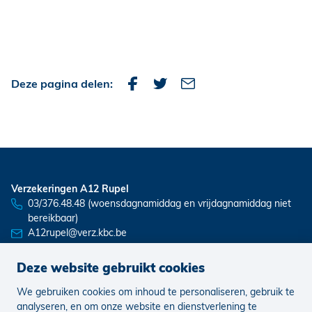
Deze pagina delen:
Verzekeringen A12 Rupel
03/376.48.48 (woensdagnamiddag en vrijdagnamiddag niet
bereikbaar)
A12rupel@verz.kbc.be
Deze website gebruikt cookies
We gebruiken cookies om inhoud te personaliseren, gebruik te
Nieuws
Vacatures
analyseren, en om onze website en dienstverlening te