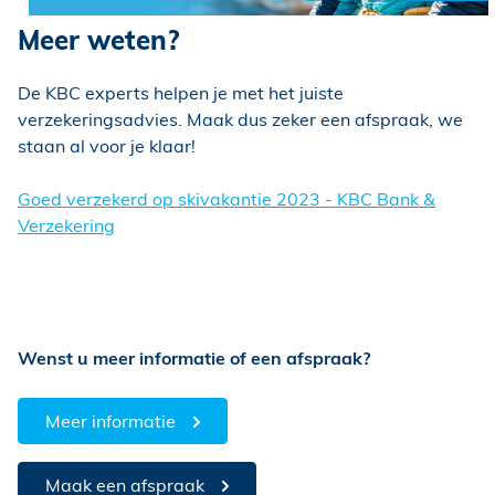
Meer weten?
De KBC experts helpen je met het juiste
verzekeringsadvies. Maak dus zeker een afspraak, we
staan al voor je klaar!
Goed verzekerd op skivakantie 2023 - KBC Bank &
Verzekering
Wenst u meer informatie of een afspraak?
Meer informatie
Maak een afspraak