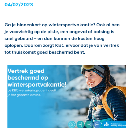
04/02/2023
Ga je binnenkort op wintersportvakantie? Ook al ben
je voorzichtig op de piste, een ongeval of botsing is
snel gebeurd – en dan kunnen de kosten hoog
oplopen. Daarom zorgt KBC ervoor dat je van vertrek
tot thuiskomst goed beschermd bent.