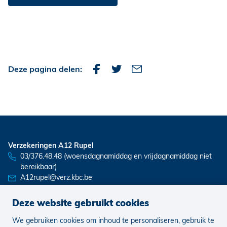
Deze pagina delen:
Verzekeringen A12 Rupel
03/376.48.48 (woensdagnamiddag en vrijdagnamiddag niet
bereikbaar)
A12rupel@verz.kbc.be
Deze website gebruikt cookies
We gebruiken cookies om inhoud te personaliseren, gebruik te
Nieuws
Vacatures