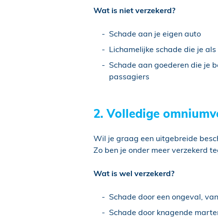
Wat is niet verzekerd?
Schade aan je eigen auto
Lichamelijke schade die je al
Schade aan goederen die je b
passagiers
2. Volledige omniumv
Wil je graag een uitgebreide besc
Zo ben je onder meer verzekerd teg
Wat is wel verzekerd?
Schade door een ongeval, van
Schade door knagende marters 