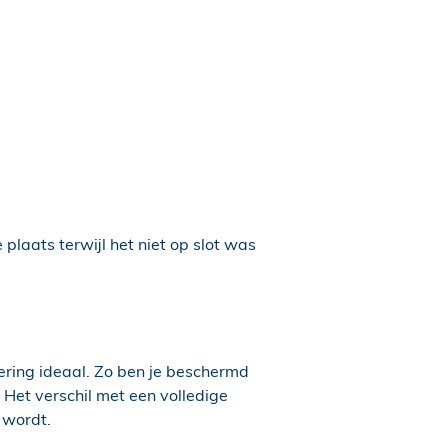
plaats terwijl het niet op slot was
ering ideaal. Zo ben je beschermd
. Het verschil met een volledige
wordt.