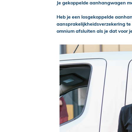
Je gekoppelde aanhangwagen met
Heb je een losgekoppelde aanhan
aansprakelijkheidsverzekering te 
omnium afsluiten als je dat voor 