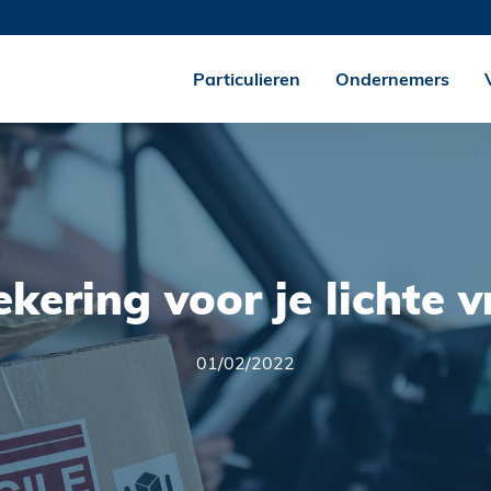
Particulieren
Ondernemers
kering voor je lichte 
01/02/2022