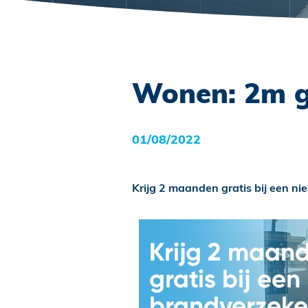
Wonen: 2m g
01/08/2022
Krijg 2 maanden gratis bij een n