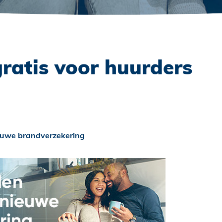
ratis voor huurders
ieuwe brandverzekering