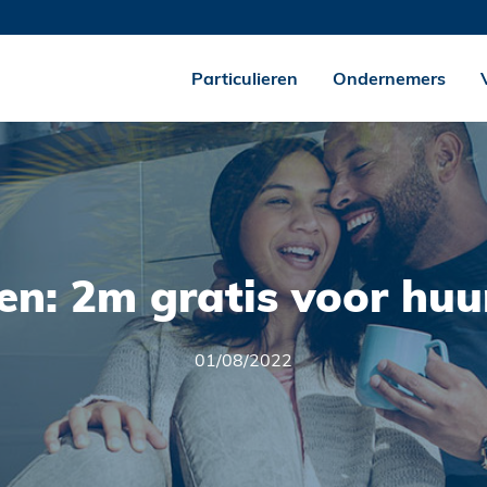
Particulieren
Ondernemers
n: 2m gratis voor huu
01/08/2022