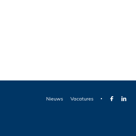
Nieuws
Vacatures